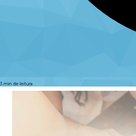
3 min de leitura