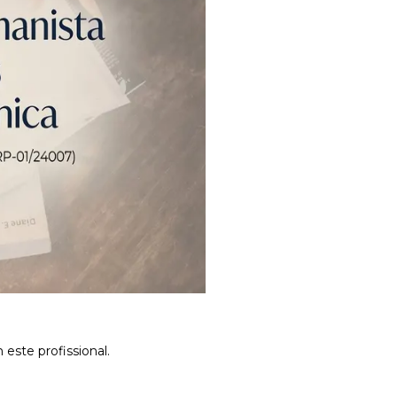
este profissional.