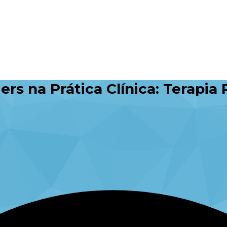
 na Prática Clínica: Terapia 