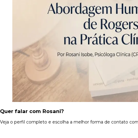
Quer falar com Rosani?
Veja o perfil completo e escolha a melhor forma de contato com 