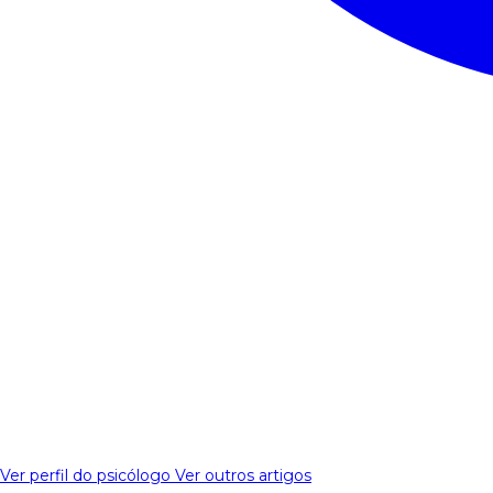
Ver perfil do psicólogo
Ver outros artigos