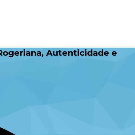
Rogeriana, Autenticidade e