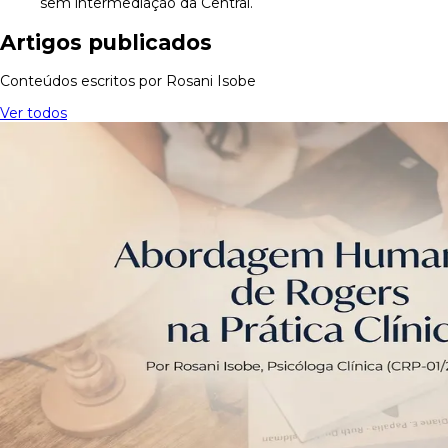
sem intermediação da Central.
Artigos publicados
Conteúdos escritos por Rosani Isobe
Ver todos