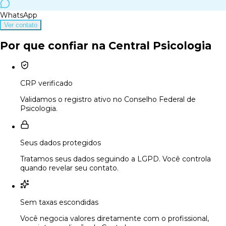
WhatsApp
Ver contato
Por que confiar na Central Psicologia
CRP verificado
Validamos o registro ativo no Conselho Federal de
Psicologia.
Seus dados protegidos
Tratamos seus dados seguindo a LGPD. Você controla
quando revelar seu contato.
Sem taxas escondidas
Você negocia valores diretamente com o profissional,