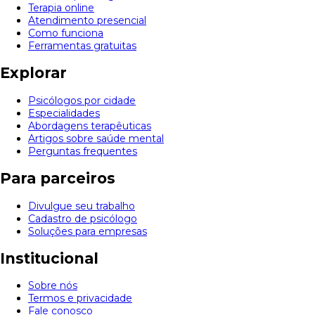
Terapia online
Atendimento presencial
Como funciona
Ferramentas gratuitas
Explorar
Psicólogos por cidade
Especialidades
Abordagens terapêuticas
Artigos sobre saúde mental
Perguntas frequentes
Para parceiros
Divulgue seu trabalho
Cadastro de psicólogo
Soluções para empresas
Institucional
Sobre nós
Termos e privacidade
Fale conosco