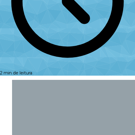
2 min de leitura