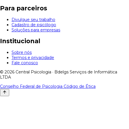
Para parceiros
Divulgue seu trabalho
Cadastro de psicólogo
Soluções para empresas
Institucional
Sobre nós
Termos e privacidade
Fale conosco
© 2026 Central Psicologia · Bdelgs Serviços de Informática
LTDA
Conselho Federal de Psicologia
Código de Ética