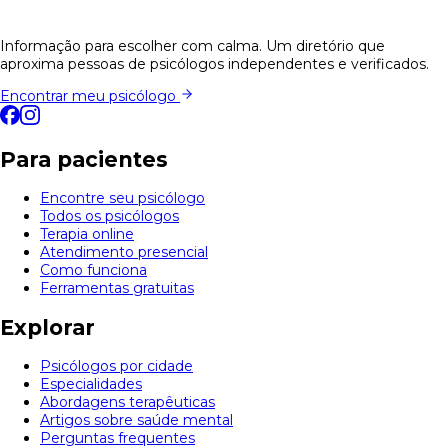
Informação para escolher com calma. Um diretório que
aproxima pessoas de psicólogos independentes e verificados.
Encontrar meu psicólogo
Para pacientes
Encontre seu psicólogo
Todos os psicólogos
Terapia online
Atendimento presencial
Como funciona
Ferramentas gratuitas
Explorar
Psicólogos por cidade
Especialidades
Abordagens terapêuticas
Artigos sobre saúde mental
Perguntas frequentes