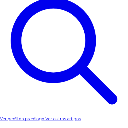
Ver perfil do psicólogo
Ver outros artigos