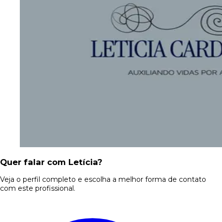
Quer falar com Letícia?
Veja o perfil completo e escolha a melhor forma de contato
com este profissional.