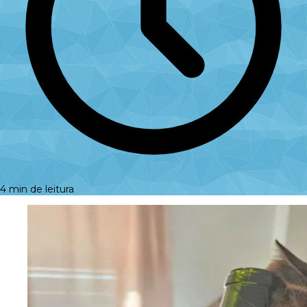
4 min de leitura