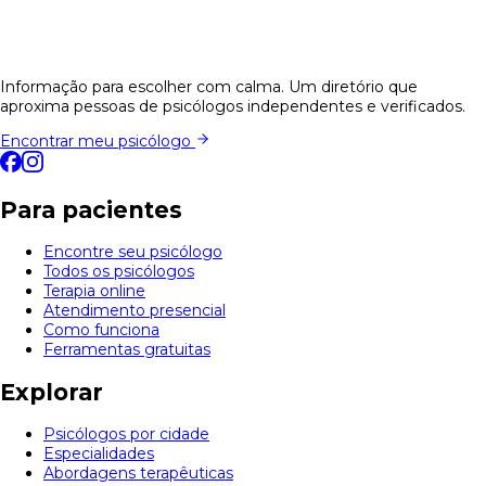
Informação para escolher com calma. Um diretório que
aproxima pessoas de psicólogos independentes e verificados.
Encontrar meu psicólogo
Para pacientes
Encontre seu psicólogo
Todos os psicólogos
Terapia online
Atendimento presencial
Como funciona
Ferramentas gratuitas
Explorar
Psicólogos por cidade
Especialidades
Abordagens terapêuticas