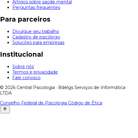
Artigos sobre saúde mental
Perguntas frequentes
Para parceiros
Divulgue seu trabalho
Cadastro de psicólogo
Soluções para empresas
Institucional
Sobre nós
Termos e privacidade
Fale conosco
© 2026 Central Psicologia · Bdelgs Serviços de Informática
LTDA
Conselho Federal de Psicologia
Código de Ética