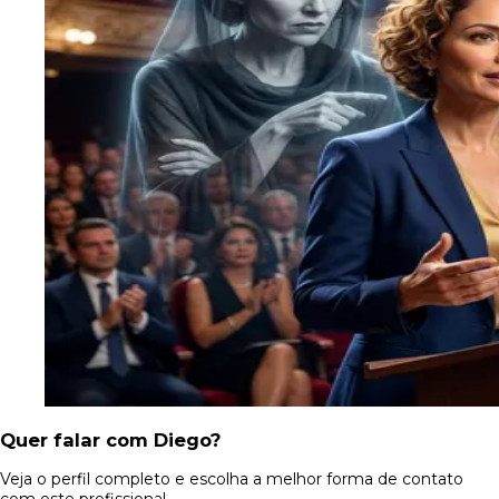
Quer falar com Diego?
Veja o perfil completo e escolha a melhor forma de contato