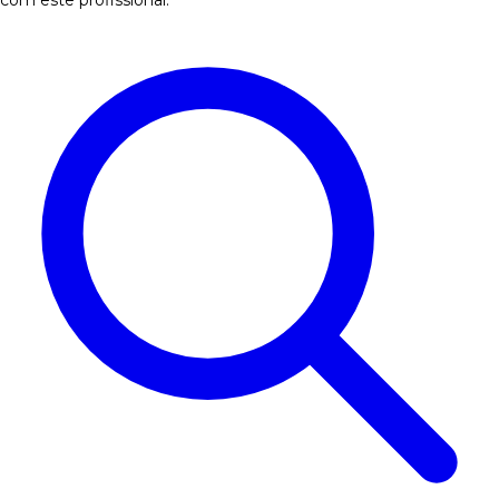
com este profissional.