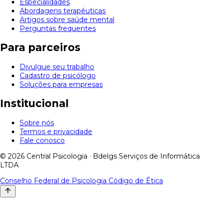
Especialidades
Abordagens terapêuticas
Artigos sobre saúde mental
Perguntas frequentes
Para parceiros
Divulgue seu trabalho
Cadastro de psicólogo
Soluções para empresas
Institucional
Sobre nós
Termos e privacidade
Fale conosco
© 2026 Central Psicologia · Bdelgs Serviços de Informática
LTDA
Conselho Federal de Psicologia
Código de Ética