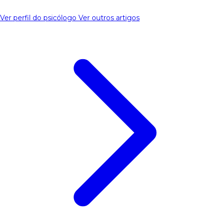
Ver perfil do psicólogo
Ver outros artigos