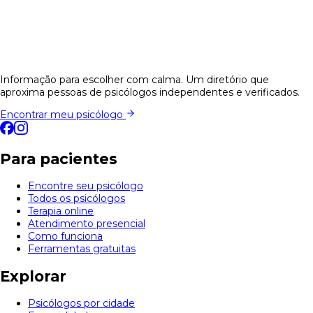
Informação para escolher com calma. Um diretório que
aproxima pessoas de psicólogos independentes e verificados.
Encontrar meu psicólogo
Para pacientes
Encontre seu psicólogo
Todos os psicólogos
Terapia online
Atendimento presencial
Como funciona
Ferramentas gratuitas
Explorar
Psicólogos por cidade