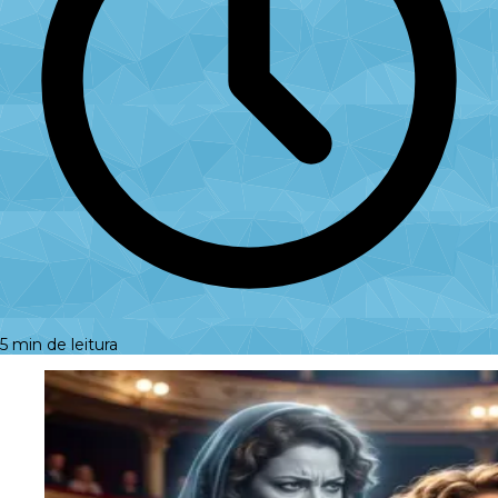
5 min de leitura