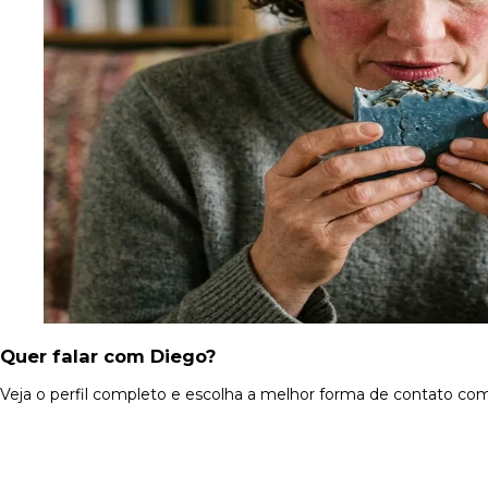
Quer falar com Diego?
Veja o perfil completo e escolha a melhor forma de contato com 