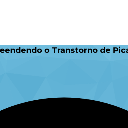
eendendo o Transtorno de Pic