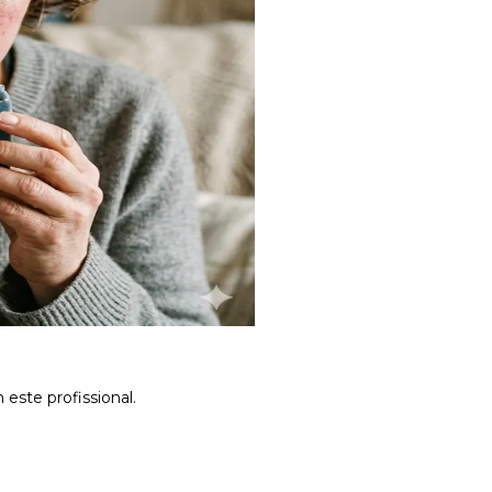
este profissional.