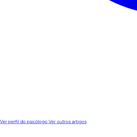
Ver perfil do psicólogo
Ver outros artigos