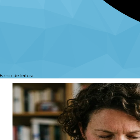
6 min de leitura