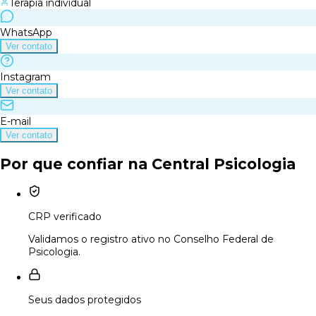
Terapia individual
WhatsApp
Ver contato
Instagram
Ver contato
E-mail
Ver contato
Por que confiar na Central Psicologia
CRP verificado
Validamos o registro ativo no Conselho Federal de
Psicologia.
Seus dados protegidos