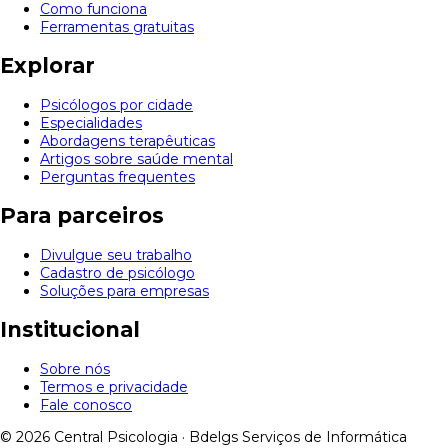
Como funciona
Ferramentas gratuitas
Explorar
Psicólogos por cidade
Especialidades
Abordagens terapêuticas
Artigos sobre saúde mental
Perguntas frequentes
Para parceiros
Divulgue seu trabalho
Cadastro de psicólogo
Soluções para empresas
Institucional
Sobre nós
Termos e privacidade
Fale conosco
© 2026 Central Psicologia · Bdelgs Serviços de Informática