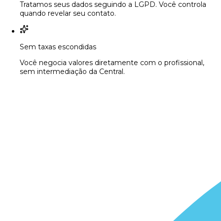
Tratamos seus dados seguindo a LGPD. Você controla
quando revelar seu contato.
Sem taxas escondidas
Você negocia valores diretamente com o profissional,
sem intermediação da Central.