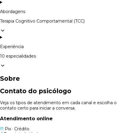
Abordagens
Terapia Cognitivo Comportamental (TCC)
Experiência
10 especialidades
Sobre
Contato do psicólogo
Veja os tipos de atendimento em cada canal e escolha o
contato certo para iniciar a conversa.
Atendimento online
Pix · Crédito