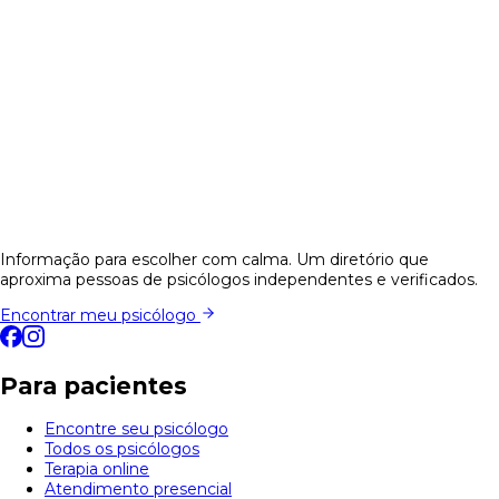
Informação para escolher com calma. Um diretório que
aproxima pessoas de psicólogos independentes e verificados.
Encontrar meu psicólogo
Para pacientes
Encontre seu psicólogo
Todos os psicólogos
Terapia online
Atendimento presencial