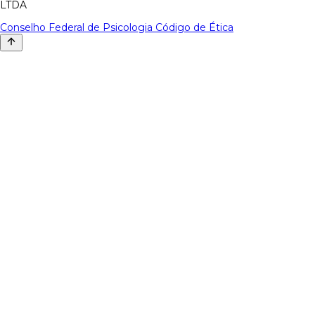
LTDA
Conselho Federal de Psicologia
Código de Ética