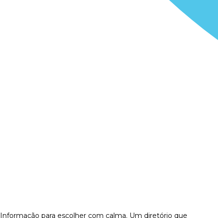
Informação para escolher com calma. Um diretório que