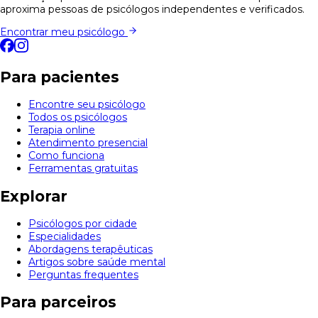
aproxima pessoas de psicólogos independentes e verificados.
Encontrar meu psicólogo
Para pacientes
Encontre seu psicólogo
Todos os psicólogos
Terapia online
Atendimento presencial
Como funciona
Ferramentas gratuitas
Explorar
Psicólogos por cidade
Especialidades
Abordagens terapêuticas
Artigos sobre saúde mental
Perguntas frequentes
Para parceiros