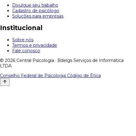
Divulgue seu trabalho
Cadastro de psicólogo
Soluções para empresas
Institucional
Sobre nós
Termos e privacidade
Fale conosco
© 2026 Central Psicologia · Bdelgs Serviços de Informática
LTDA
Conselho Federal de Psicologia
Código de Ética