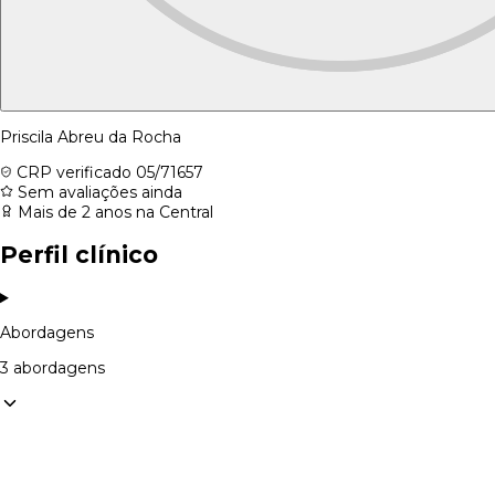
Priscila Abreu da Rocha
CRP verificado
05/71657
Sem avaliações ainda
Mais de 2 anos na Central
Perfil clínico
Abordagens
3 abordagens