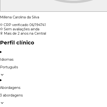
Millena Carolina da Silva
CRP verificado
06/194741
Sem avaliações ainda
Mais de 2 anos na Central
Perfil clínico
Idiomas
Português
Abordagens
3 abordagens