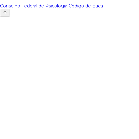
Conselho Federal de Psicologia
Código de Ética