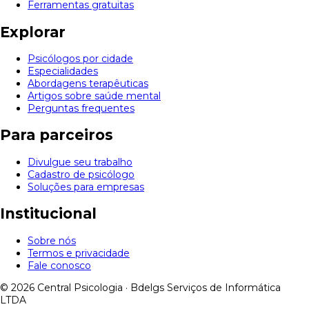
Ferramentas gratuitas
Explorar
Psicólogos por cidade
Especialidades
Abordagens terapêuticas
Artigos sobre saúde mental
Perguntas frequentes
Para parceiros
Divulgue seu trabalho
Cadastro de psicólogo
Soluções para empresas
Institucional
Sobre nós
Termos e privacidade
Fale conosco
© 2026 Central Psicologia · Bdelgs Serviços de Informática
LTDA