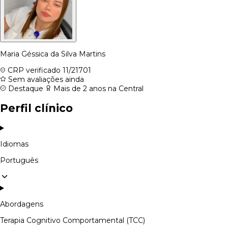
Maria Géssica da Silva Martins
CRP verificado
11/21701
Sem avaliações ainda
Destaque
Mais de 2 anos na Central
Perfil clínico
Idiomas
Português
Abordagens
Terapia Cognitivo Comportamental (TCC)