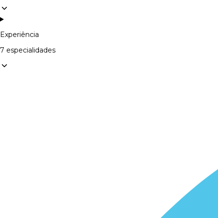
Experiência
7 especialidades