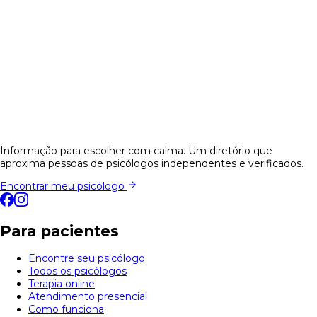
Informação para escolher com calma. Um diretório que
aproxima pessoas de psicólogos independentes e verificados.
Encontrar meu psicólogo
Para pacientes
Encontre seu psicólogo
Todos os psicólogos
Terapia online
Atendimento presencial
Como funciona