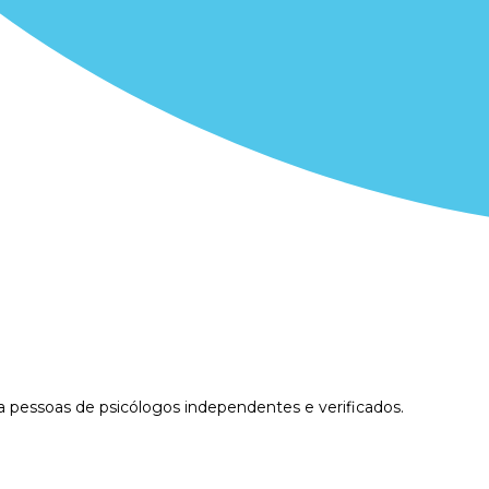
 pessoas de psicólogos independentes e verificados.