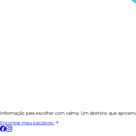
Informação para escolher com calma. Um diretório que aproxima
Encontrar meu psicólogo