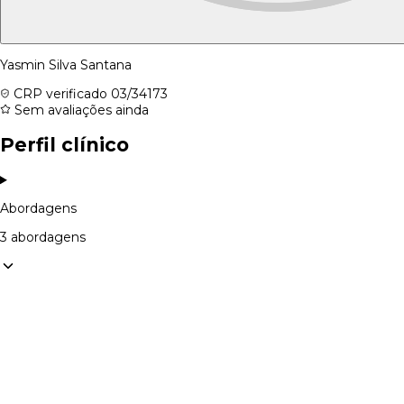
Yasmin Silva Santana
CRP verificado
03/34173
Sem avaliações ainda
Perfil clínico
Abordagens
3 abordagens