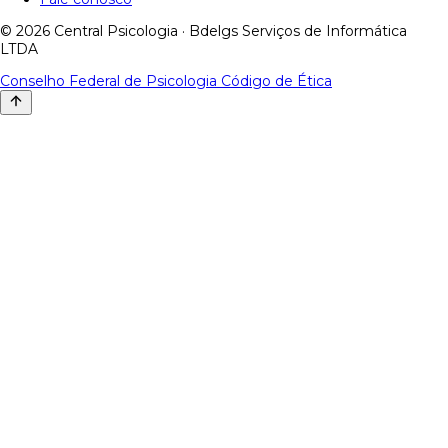
© 2026 Central Psicologia · Bdelgs Serviços de Informática
LTDA
Conselho Federal de Psicologia
Código de Ética