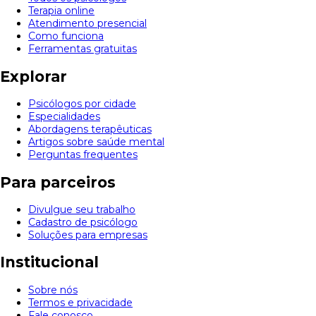
Terapia online
Atendimento presencial
Como funciona
Ferramentas gratuitas
Explorar
Psicólogos por cidade
Especialidades
Abordagens terapêuticas
Artigos sobre saúde mental
Perguntas frequentes
Para parceiros
Divulgue seu trabalho
Cadastro de psicólogo
Soluções para empresas
Institucional
Sobre nós
Termos e privacidade
Fale conosco