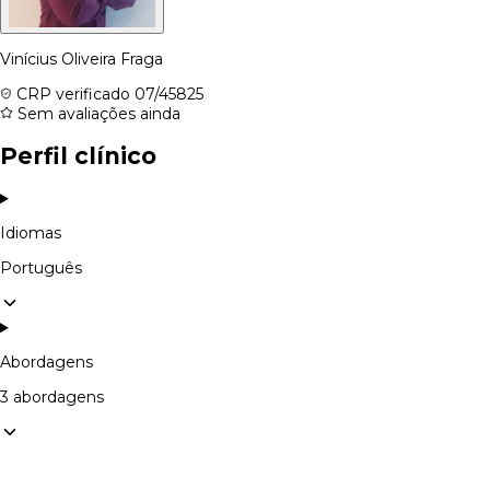
Vinícius Oliveira Fraga
CRP verificado
07/45825
Sem avaliações ainda
Perfil clínico
Idiomas
Português
Abordagens
3 abordagens