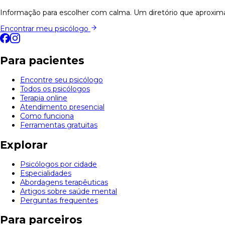
Informação para escolher com calma. Um diretório que aproxima
Encontrar meu psicólogo
Para pacientes
Encontre seu psicólogo
Todos os psicólogos
Terapia online
Atendimento presencial
Como funciona
Ferramentas gratuitas
Explorar
Psicólogos por cidade
Especialidades
Abordagens terapêuticas
Artigos sobre saúde mental
Perguntas frequentes
Para parceiros