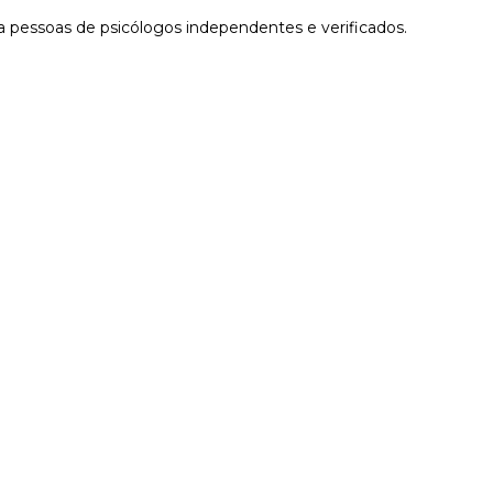
 pessoas de psicólogos independentes e verificados.