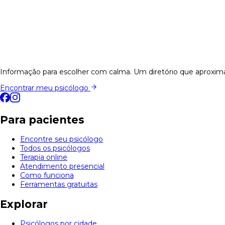
Informação para escolher com calma. Um diretório que aproxima
Encontrar meu psicólogo
Para pacientes
Encontre seu psicólogo
Todos os psicólogos
Terapia online
Atendimento presencial
Como funciona
Ferramentas gratuitas
Explorar
Psicólogos por cidade