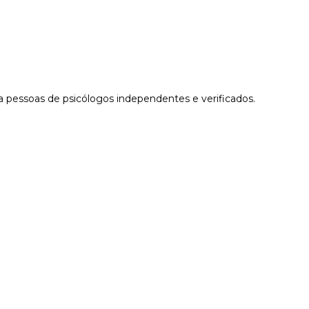
 pessoas de psicólogos independentes e verificados.