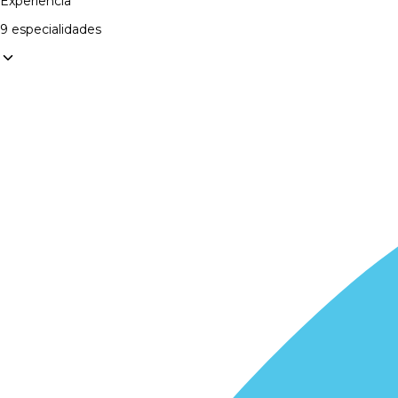
Experiência
9 especialidades