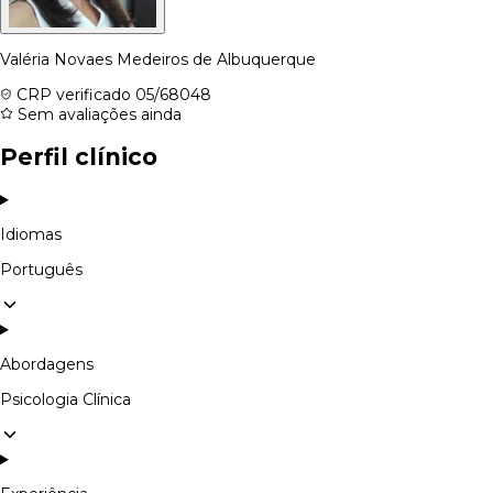
Valéria Novaes Medeiros de Albuquerque
CRP verificado
05/68048
Sem avaliações ainda
Perfil clínico
Idiomas
Português
Abordagens
Psicologia Clínica