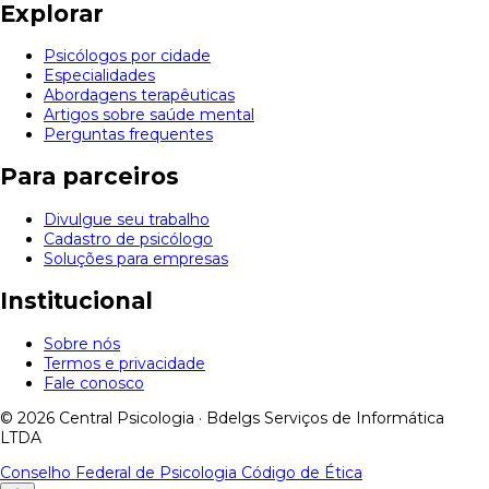
Explorar
Psicólogos por cidade
Especialidades
Abordagens terapêuticas
Artigos sobre saúde mental
Perguntas frequentes
Para parceiros
Divulgue seu trabalho
Cadastro de psicólogo
Soluções para empresas
Institucional
Sobre nós
Termos e privacidade
Fale conosco
© 2026 Central Psicologia · Bdelgs Serviços de Informática
LTDA
Conselho Federal de Psicologia
Código de Ética