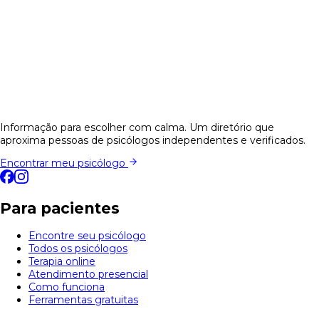
Informação para escolher com calma. Um diretório que
aproxima pessoas de psicólogos independentes e verificados.
Encontrar meu psicólogo
Para pacientes
Encontre seu psicólogo
Todos os psicólogos
Terapia online
Atendimento presencial
Como funciona
Ferramentas gratuitas