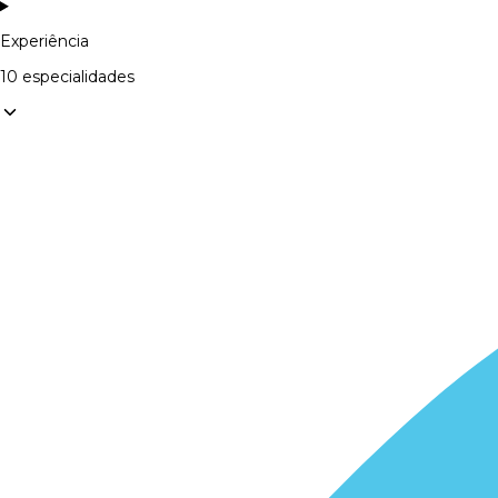
Experiência
10 especialidades