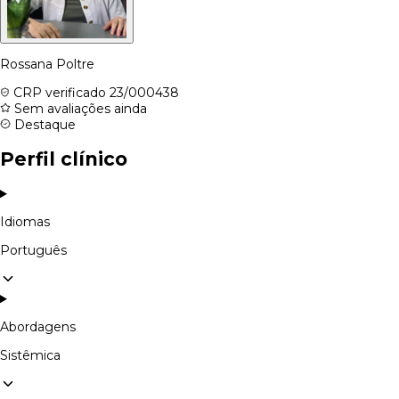
Rossana Poltre
CRP verificado
23/000438
Sem avaliações ainda
Destaque
Perfil clínico
Idiomas
Português
Abordagens
Sistêmica