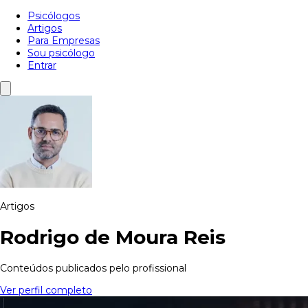
Psicólogos
Artigos
Para Empresas
Sou psicólogo
Entrar
Artigos
Rodrigo de Moura Reis
Conteúdos publicados pelo profissional
Ver perfil completo