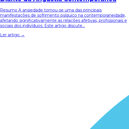
Resumo A ansiedade tornou-se uma das principais
manifestações de sofrimento psíquico na contemporaneidade,
afetando significativamente as relações afetivas, profissionais e
sociais dos indivíduos. Este artigo discute...
Ler artigo →