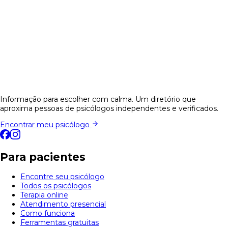
Informação para escolher com calma. Um diretório que
aproxima pessoas de psicólogos independentes e verificados.
Encontrar meu psicólogo
Para pacientes
Encontre seu psicólogo
Todos os psicólogos
Terapia online
Atendimento presencial
Como funciona
Ferramentas gratuitas