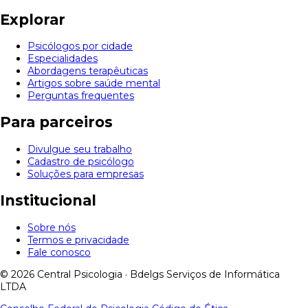
Explorar
Psicólogos por cidade
Especialidades
Abordagens terapêuticas
Artigos sobre saúde mental
Perguntas frequentes
Para parceiros
Divulgue seu trabalho
Cadastro de psicólogo
Soluções para empresas
Institucional
Sobre nós
Termos e privacidade
Fale conosco
© 2026 Central Psicologia · Bdelgs Serviços de Informática
LTDA