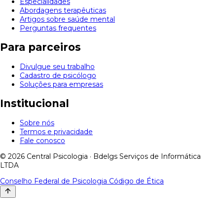
Especialidades
Abordagens terapêuticas
Artigos sobre saúde mental
Perguntas frequentes
Para parceiros
Divulgue seu trabalho
Cadastro de psicólogo
Soluções para empresas
Institucional
Sobre nós
Termos e privacidade
Fale conosco
© 2026 Central Psicologia · Bdelgs Serviços de Informática
LTDA
Conselho Federal de Psicologia
Código de Ética