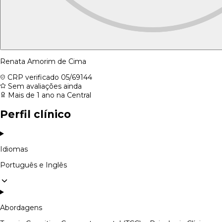
Renata Amorim de Cima
CRP verificado
05/69144
Sem avaliações ainda
Mais de 1 ano na Central
Perfil clínico
Idiomas
Português e Inglês
Abordagens