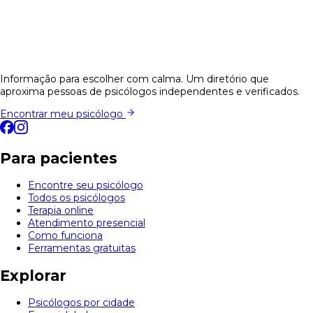
Informação para escolher com calma. Um diretório que
aproxima pessoas de psicólogos independentes e verificados.
Encontrar meu psicólogo
Para pacientes
Encontre seu psicólogo
Todos os psicólogos
Terapia online
Atendimento presencial
Como funciona
Ferramentas gratuitas
Explorar
Psicólogos por cidade