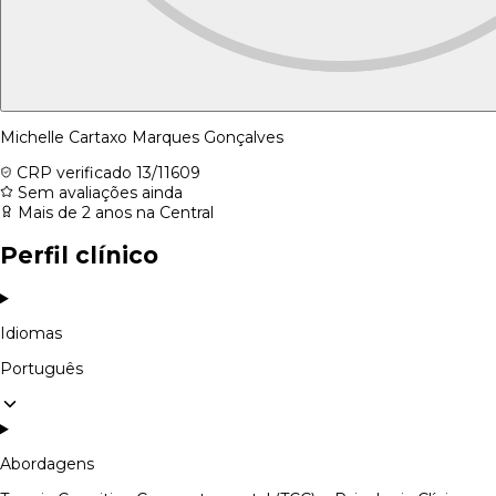
Michelle Cartaxo Marques Gonçalves
CRP verificado
13/11609
Sem avaliações ainda
Mais de 2 anos na Central
Perfil clínico
Idiomas
Português
Abordagens