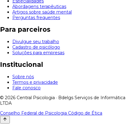
Especialidades
Abordagens terapêuticas
Artigos sobre saúde mental
Perguntas frequentes
Para parceiros
Divulgue seu trabalho
Cadastro de psicólogo
Soluções para empresas
Institucional
Sobre nós
Termos e privacidade
Fale conosco
© 2026 Central Psicologia · Bdelgs Serviços de Informática
LTDA
Conselho Federal de Psicologia
Código de Ética