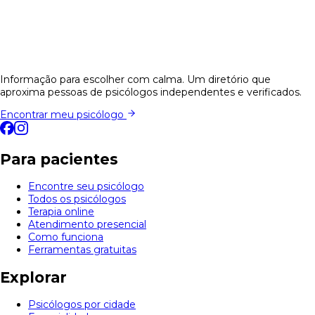
Informação para escolher com calma. Um diretório que
aproxima pessoas de psicólogos independentes e verificados.
Encontrar meu psicólogo
Para pacientes
Encontre seu psicólogo
Todos os psicólogos
Terapia online
Atendimento presencial
Como funciona
Ferramentas gratuitas
Explorar
Psicólogos por cidade