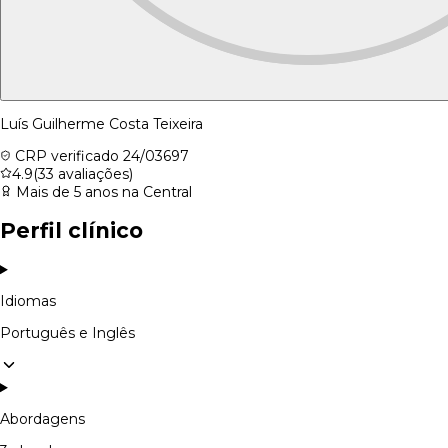
Luís Guilherme Costa Teixeira
CRP verificado
24/03697
4.9
(33 avaliações)
Mais de 5 anos na Central
Perfil clínico
Idiomas
Português e Inglês
Abordagens