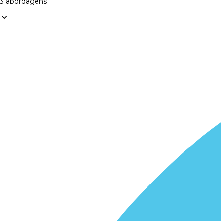
3 abordagens