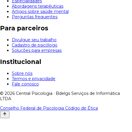
Especialidades
Abordagens terapêuticas
Artigos sobre saúde mental
Perguntas frequentes
Para parceiros
Divulgue seu trabalho
Cadastro de psicólogo
Soluções para empresas
Institucional
Sobre nós
Termos e privacidade
Fale conosco
© 2026 Central Psicologia · Bdelgs Serviços de Informática
LTDA
Conselho Federal de Psicologia
Código de Ética