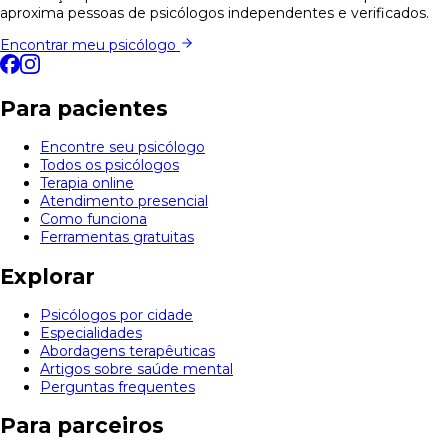
aproxima pessoas de psicólogos independentes e verificados.
Encontrar meu psicólogo
Para pacientes
Encontre seu psicólogo
Todos os psicólogos
Terapia online
Atendimento presencial
Como funciona
Ferramentas gratuitas
Explorar
Psicólogos por cidade
Especialidades
Abordagens terapêuticas
Artigos sobre saúde mental
Perguntas frequentes
Para parceiros