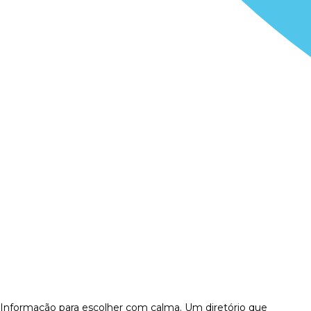
Informação para escolher com calma. Um diretório que