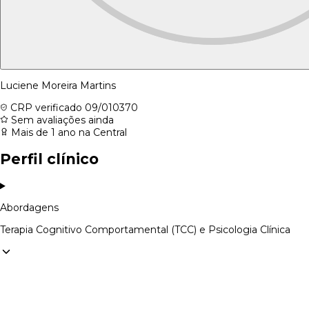
Luciene Moreira Martins
CRP verificado
09/010370
Sem avaliações ainda
Mais de 1 ano na Central
Perfil clínico
Abordagens
Terapia Cognitivo Comportamental (TCC) e Psicologia Clínica