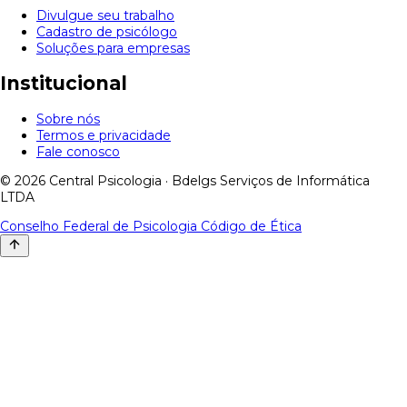
Divulgue seu trabalho
Cadastro de psicólogo
Soluções para empresas
Institucional
Sobre nós
Termos e privacidade
Fale conosco
© 2026 Central Psicologia · Bdelgs Serviços de Informática
LTDA
Conselho Federal de Psicologia
Código de Ética