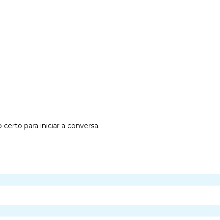
erto para iniciar a conversa.