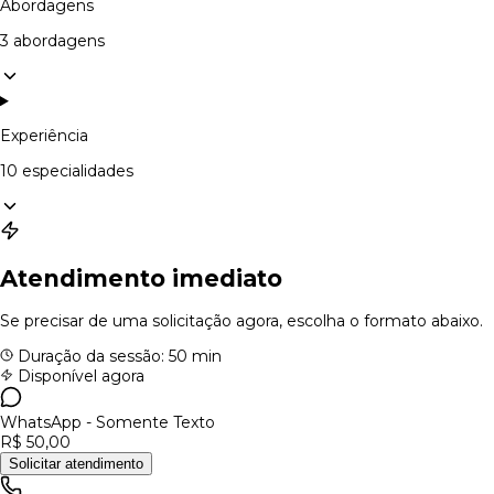
Abordagens
3 abordagens
Experiência
10 especialidades
Atendimento imediato
Se precisar de uma solicitação agora, escolha o formato abaixo.
Duração da sessão: 50 min
Disponível agora
WhatsApp - Somente Texto
R$ 50,00
Solicitar atendimento