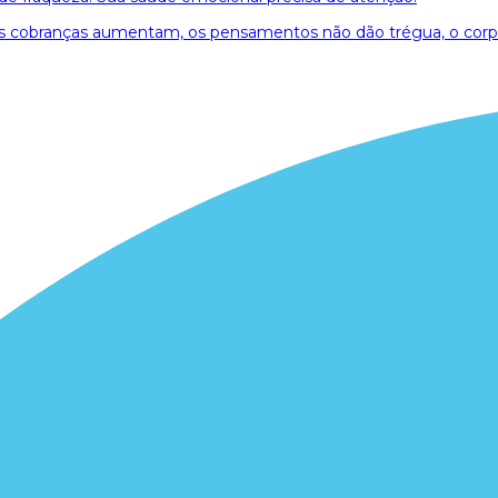
As cobranças aumentam, os pensamentos não dão trégua, o corp