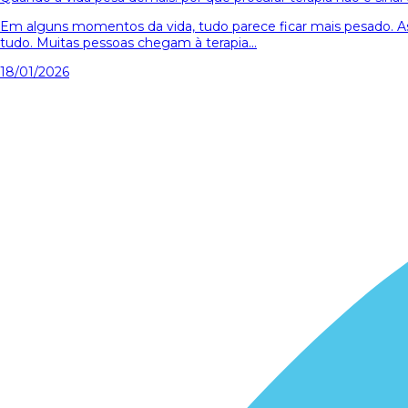
Em alguns momentos da vida, tudo parece ficar mais pesado. 
tudo. Muitas pessoas chegam à terapia...
18/01/2026