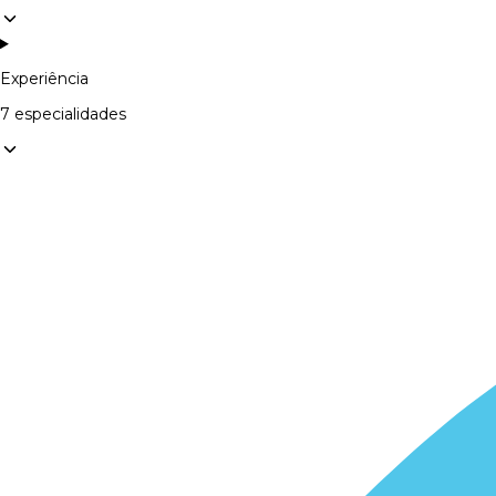
Experiência
7 especialidades