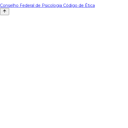
Conselho Federal de Psicologia
Código de Ética