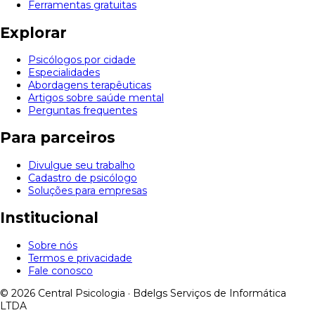
Ferramentas gratuitas
Explorar
Psicólogos por cidade
Especialidades
Abordagens terapêuticas
Artigos sobre saúde mental
Perguntas frequentes
Para parceiros
Divulgue seu trabalho
Cadastro de psicólogo
Soluções para empresas
Institucional
Sobre nós
Termos e privacidade
Fale conosco
© 2026 Central Psicologia · Bdelgs Serviços de Informática
LTDA