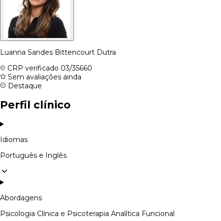
Luanna Sandes Bittencourt Dutra
CRP verificado
03/35660
Sem avaliações ainda
Destaque
Perfil clínico
Idiomas
Português e Inglês
Abordagens
Psicologia Clínica e Psicoterapia Analítica Funcional