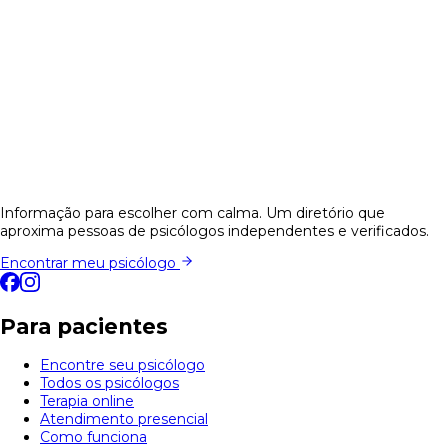
Informação para escolher com calma. Um diretório que
aproxima pessoas de psicólogos independentes e verificados.
Encontrar meu psicólogo
Para pacientes
Encontre seu psicólogo
Todos os psicólogos
Terapia online
Atendimento presencial
Como funciona