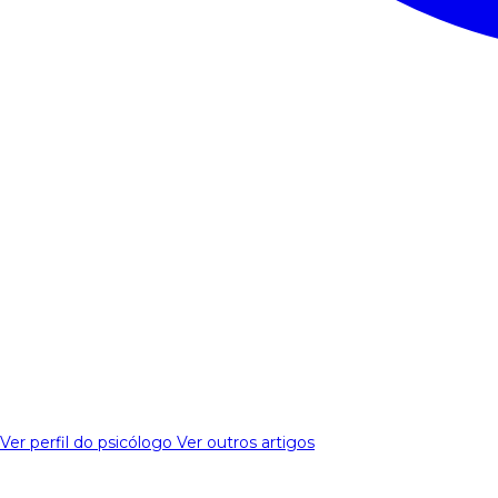
Ver perfil do psicólogo
Ver outros artigos