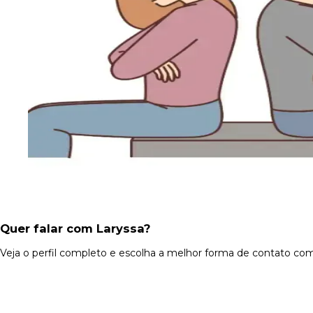
Quer falar com Laryssa?
Veja o perfil completo e escolha a melhor forma de contato com 