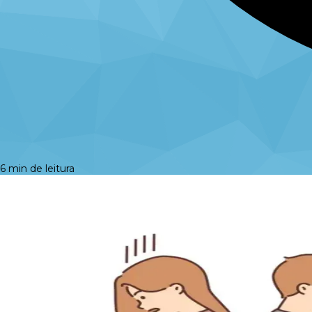
6 min de leitura