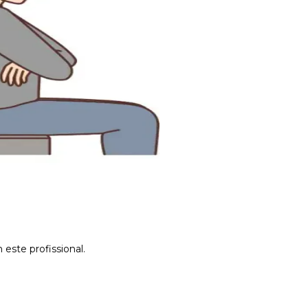
este profissional.