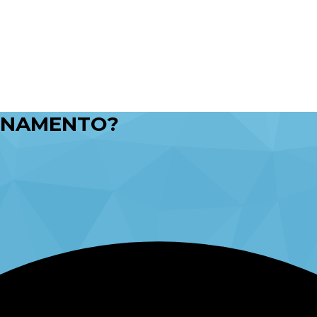
ONAMENTO?