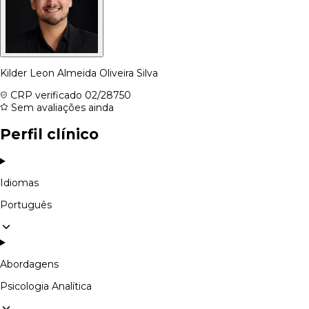
Kilder Leon Almeida Oliveira Silva
CRP verificado
02/28750
Sem avaliações ainda
Perfil clínico
Idiomas
Português
Abordagens
Psicologia Analítica