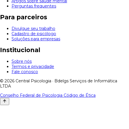
Artigos sobre saúde mental
Perguntas frequentes
Para parceiros
Divulgue seu trabalho
Cadastro de psicólogo
Soluções para empresas
Institucional
Sobre nós
Termos e privacidade
Fale conosco
© 2026 Central Psicologia · Bdelgs Serviços de Informática
LTDA
Conselho Federal de Psicologia
Código de Ética