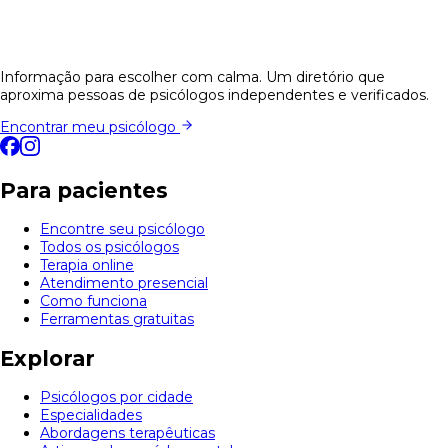
Informação para escolher com calma. Um diretório que
aproxima pessoas de psicólogos independentes e verificados.
Encontrar meu psicólogo
Para pacientes
Encontre seu psicólogo
Todos os psicólogos
Terapia online
Atendimento presencial
Como funciona
Ferramentas gratuitas
Explorar
Psicólogos por cidade
Especialidades
Abordagens terapêuticas