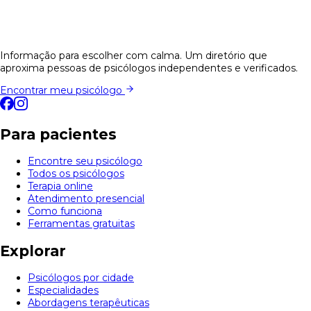
Informação para escolher com calma. Um diretório que
aproxima pessoas de psicólogos independentes e verificados.
Encontrar meu psicólogo
Para pacientes
Encontre seu psicólogo
Todos os psicólogos
Terapia online
Atendimento presencial
Como funciona
Ferramentas gratuitas
Explorar
Psicólogos por cidade
Especialidades
Abordagens terapêuticas