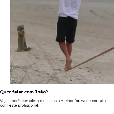
Quer falar com João?
Veja o perfil completo e escolha a melhor forma de contato
com este profissional.