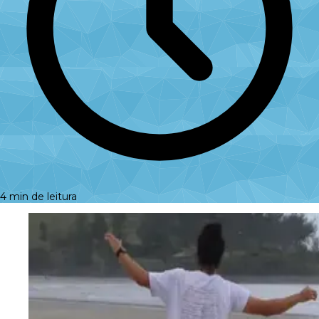
4 min de leitura