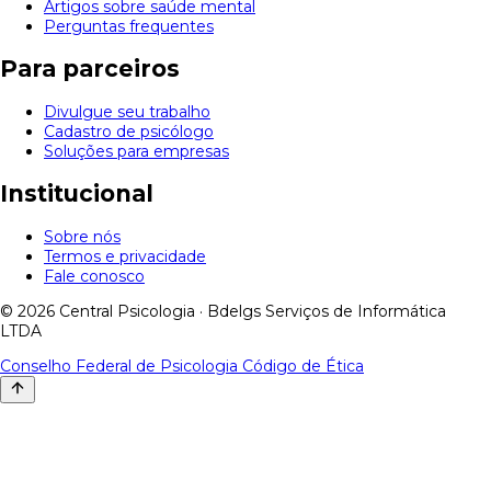
Artigos sobre saúde mental
Perguntas frequentes
Para parceiros
Divulgue seu trabalho
Cadastro de psicólogo
Soluções para empresas
Institucional
Sobre nós
Termos e privacidade
Fale conosco
© 2026 Central Psicologia · Bdelgs Serviços de Informática
LTDA
Conselho Federal de Psicologia
Código de Ética