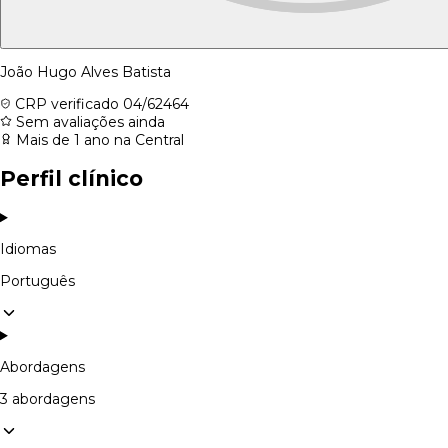
João Hugo Alves Batista
CRP verificado
04/62464
Sem avaliações ainda
Mais de 1 ano na Central
Perfil clínico
Idiomas
Português
Abordagens
3 abordagens