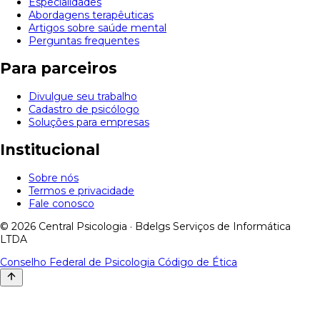
Especialidades
Abordagens terapêuticas
Artigos sobre saúde mental
Perguntas frequentes
Para parceiros
Divulgue seu trabalho
Cadastro de psicólogo
Soluções para empresas
Institucional
Sobre nós
Termos e privacidade
Fale conosco
© 2026 Central Psicologia · Bdelgs Serviços de Informática
LTDA
Conselho Federal de Psicologia
Código de Ética