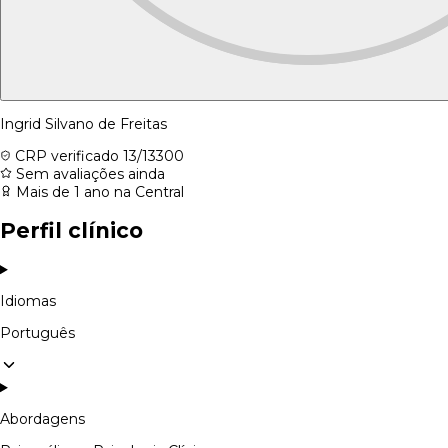
Ingrid Silvano de Freitas
CRP verificado
13/13300
Sem avaliações ainda
Mais de 1 ano na Central
Perfil clínico
Idiomas
Português
Abordagens