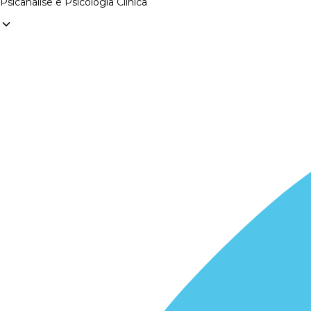
Psicanálise e Psicologia Clínica