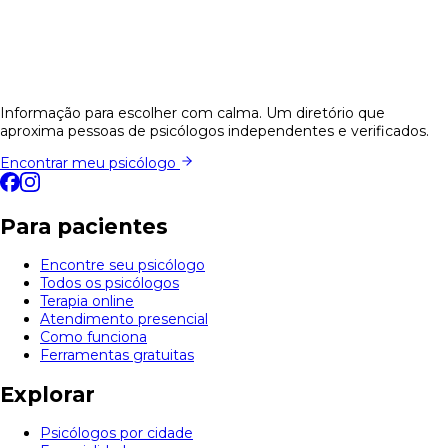
Informação para escolher com calma. Um diretório que
aproxima pessoas de psicólogos independentes e verificados.
Encontrar meu psicólogo
Para pacientes
Encontre seu psicólogo
Todos os psicólogos
Terapia online
Atendimento presencial
Como funciona
Ferramentas gratuitas
Explorar
Psicólogos por cidade