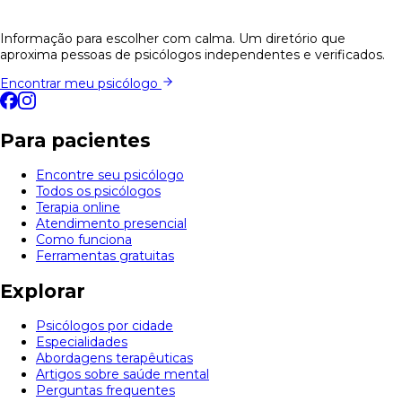
Informação para escolher com calma. Um diretório que
aproxima pessoas de psicólogos independentes e verificados.
Encontrar meu psicólogo
Para pacientes
Encontre seu psicólogo
Todos os psicólogos
Terapia online
Atendimento presencial
Como funciona
Ferramentas gratuitas
Explorar
Psicólogos por cidade
Especialidades
Abordagens terapêuticas
Artigos sobre saúde mental
Perguntas frequentes