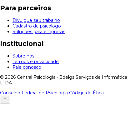
Para parceiros
Divulgue seu trabalho
Cadastro de psicólogo
Soluções para empresas
Institucional
Sobre nós
Termos e privacidade
Fale conosco
© 2026 Central Psicologia · Bdelgs Serviços de Informática
LTDA
Conselho Federal de Psicologia
Código de Ética