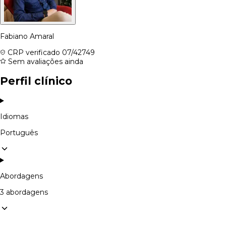
Fabiano Amaral
CRP verificado
07/42749
Sem avaliações ainda
Perfil clínico
Idiomas
Português
Abordagens
3 abordagens