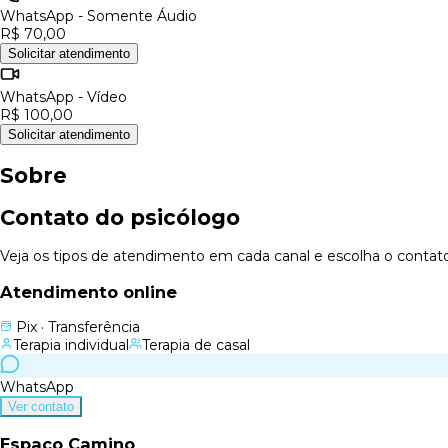
WhatsApp - Somente Áudio
R$ 70,00
Solicitar atendimento
WhatsApp - Vídeo
R$ 100,00
Solicitar atendimento
Sobre
Contato do psicólogo
Veja os tipos de atendimento em cada canal e escolha o contato c
Atendimento online
Pix · Transferência
Terapia individual
Terapia de casal
WhatsApp
Ver contato
Espaço Camino