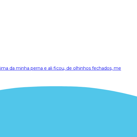
ima da minha perna e ali ficou, de olhinhos fechados, me