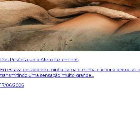
Das Prisões que o Afeto faz em nós
Eu estava deitado em minha cama e minha cachorra deitou ali co
transmitindo uma sensação muito grande...
17/06/2026