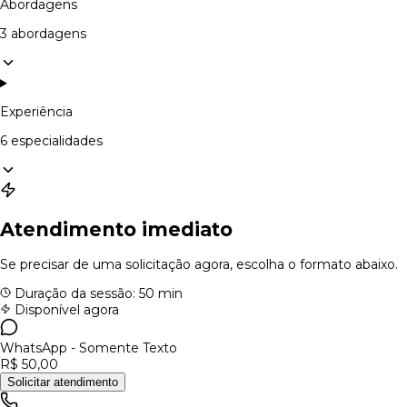
Abordagens
3 abordagens
Experiência
6 especialidades
Atendimento imediato
Se precisar de uma solicitação agora, escolha o formato abaixo.
Duração da sessão: 50 min
Disponível agora
WhatsApp - Somente Texto
R$ 50,00
Solicitar atendimento