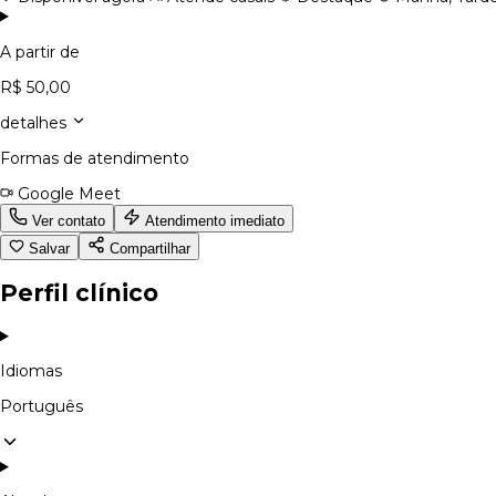
A partir de
R$ 50,00
detalhes
Formas de atendimento
Google Meet
Ver contato
Atendimento imediato
Salvar
Compartilhar
Perfil clínico
Idiomas
Português