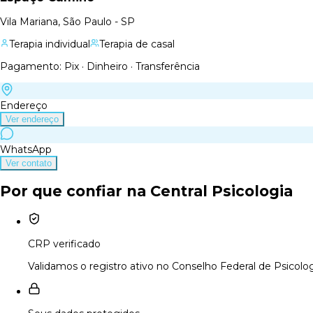
Vila Mariana, São Paulo - SP
Terapia individual
Terapia de casal
Pagamento: Pix · Dinheiro · Transferência
Endereço
Ver endereço
WhatsApp
Ver contato
Por que confiar na Central Psicologia
CRP verificado
Validamos o registro ativo no Conselho Federal de Psicolog