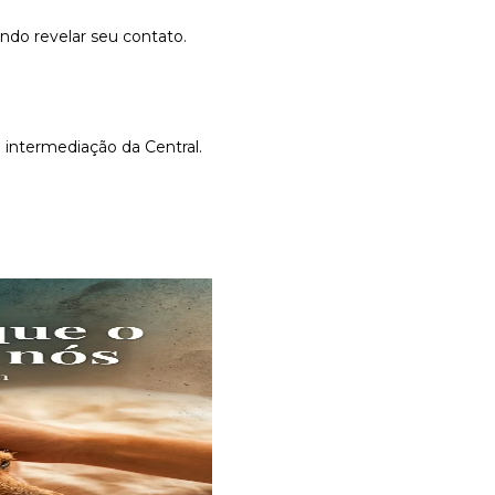
do revelar seu contato.
 intermediação da Central.