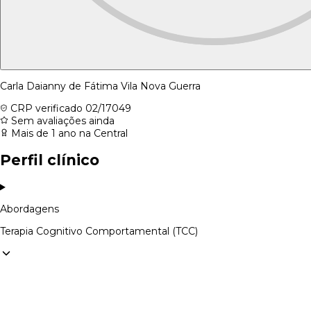
Carla Daianny de Fátima Vila Nova Guerra
CRP verificado
02/17049
Sem avaliações ainda
Mais de 1 ano na Central
Perfil clínico
Abordagens
Terapia Cognitivo Comportamental (TCC)