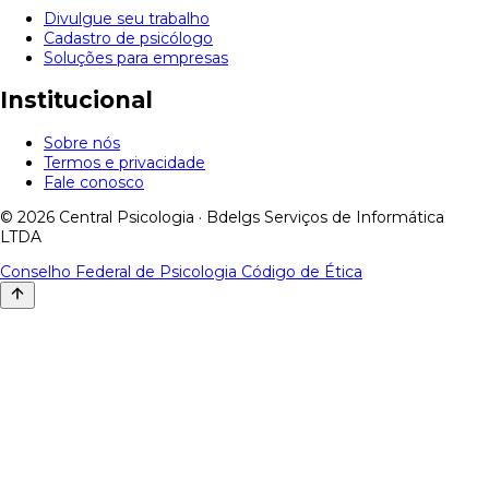
Divulgue seu trabalho
Cadastro de psicólogo
Soluções para empresas
Institucional
Sobre nós
Termos e privacidade
Fale conosco
© 2026 Central Psicologia · Bdelgs Serviços de Informática
LTDA
Conselho Federal de Psicologia
Código de Ética