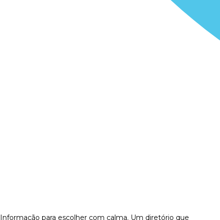
Informação para escolher com calma. Um diretório que