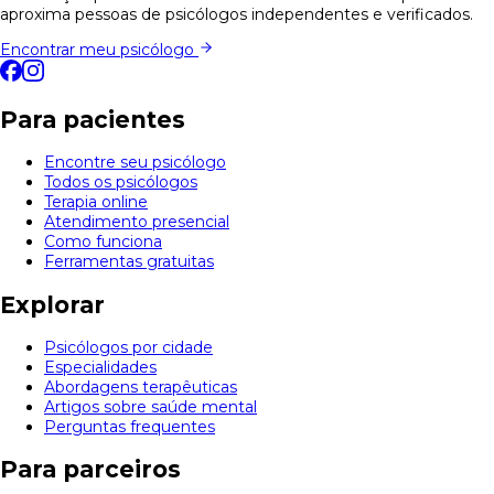
aproxima pessoas de psicólogos independentes e verificados.
Encontrar meu psicólogo
Para pacientes
Encontre seu psicólogo
Todos os psicólogos
Terapia online
Atendimento presencial
Como funciona
Ferramentas gratuitas
Explorar
Psicólogos por cidade
Especialidades
Abordagens terapêuticas
Artigos sobre saúde mental
Perguntas frequentes
Para parceiros