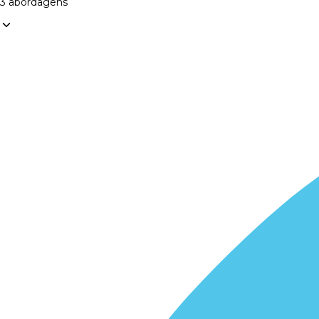
3 abordagens