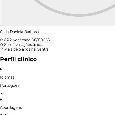
Carla Daniela Barbosa
CRP verificado
06/119066
Sem avaliações ainda
Mais de 5 anos na Central
Perfil clínico
Idiomas
Português
Abordagens