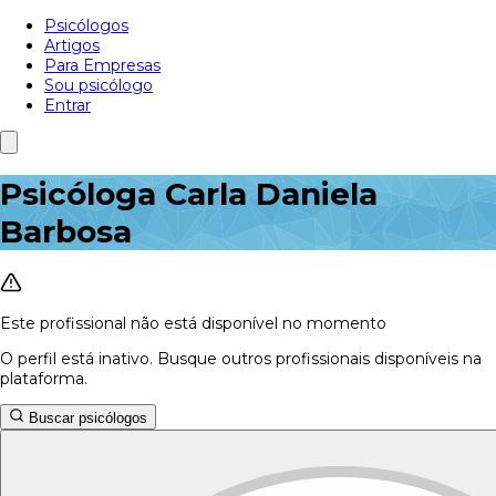
Psicólogos
Artigos
Para Empresas
Sou psicólogo
Entrar
Psicóloga Carla Daniela
Barbosa
Este profissional não está disponível no momento
O perfil está inativo. Busque outros profissionais disponíveis na
plataforma.
Buscar psicólogos