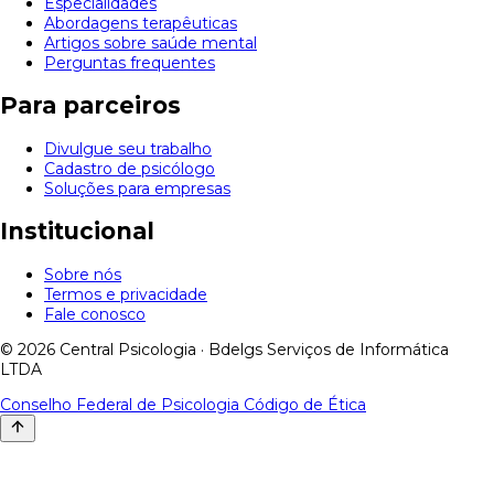
Especialidades
Abordagens terapêuticas
Artigos sobre saúde mental
Perguntas frequentes
Para parceiros
Divulgue seu trabalho
Cadastro de psicólogo
Soluções para empresas
Institucional
Sobre nós
Termos e privacidade
Fale conosco
© 2026 Central Psicologia · Bdelgs Serviços de Informática
LTDA
Conselho Federal de Psicologia
Código de Ética