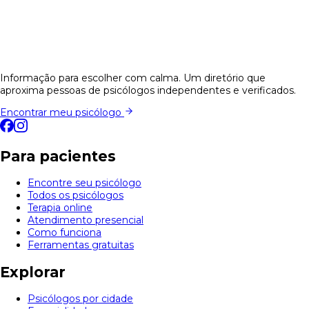
Informação para escolher com calma. Um diretório que
aproxima pessoas de psicólogos independentes e verificados.
Encontrar meu psicólogo
Para pacientes
Encontre seu psicólogo
Todos os psicólogos
Terapia online
Atendimento presencial
Como funciona
Ferramentas gratuitas
Explorar
Psicólogos por cidade