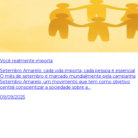
Você realmente importa
Setembro Amarelo: cada vida importa, cada pessoa é essencial
O mês de setembro é marcado mundialmente pela campanha
Setembro Amarelo, um movimento que tem como objetivo
central conscientizar a sociedade sobre a...
09/09/2025