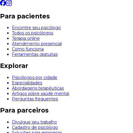
Para pacientes
Encontre seu psicólogo
Todos os psicólogos
Terapia online
Atendimento presencial
Como funciona
Ferramentas gratuitas
Explorar
Psicólogos por cidade
Especialidades
Abordagens terapêuticas
Artigos sobre saúde mental
Perguntas frequentes
Para parceiros
Divulgue seu trabalho
Cadastro de psicólogo
Soluções para empresas