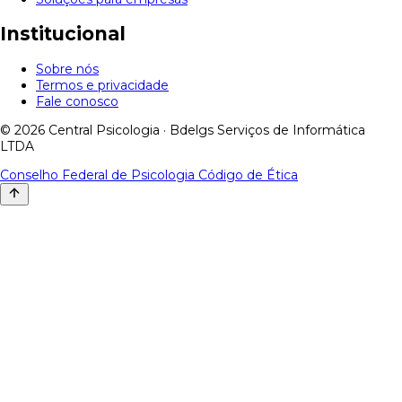
Institucional
Sobre nós
Termos e privacidade
Fale conosco
© 2026 Central Psicologia · Bdelgs Serviços de Informática
LTDA
Conselho Federal de Psicologia
Código de Ética