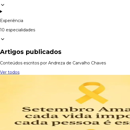
Experiência
10 especialidades
Artigos publicados
Conteúdos escritos por Andreza de Carvalho Chaves
Ver todos