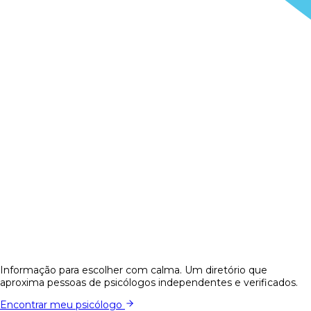
Informação para escolher com calma. Um diretório que
aproxima pessoas de psicólogos independentes e verificados.
Encontrar meu psicólogo