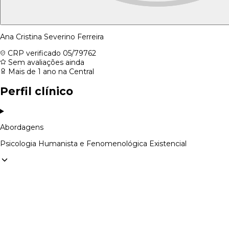
Ana Cristina Severino Ferreira
CRP verificado
05/79762
Sem avaliações ainda
Mais de 1 ano na Central
Perfil clínico
Abordagens
Psicologia Humanista e Fenomenológica Existencial