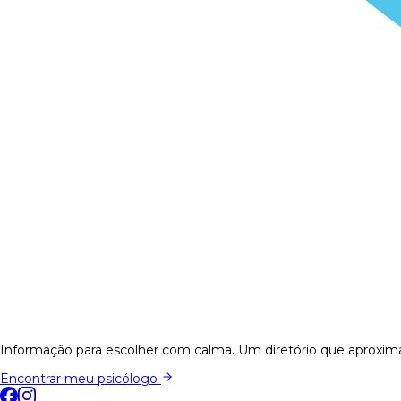
Informação para escolher com calma. Um diretório que aproxima
Encontrar meu psicólogo