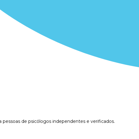
 pessoas de psicólogos independentes e verificados.